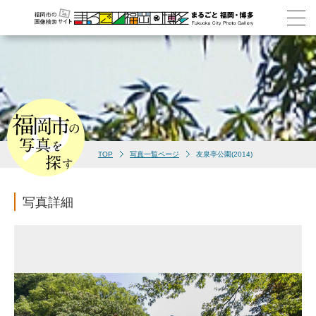
TOP
写真一覧ページ
友泉亭公園(2014)
写真詳細