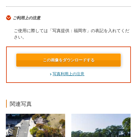
ご利用上の注意
ご使用に際しては「写真提供：福岡市」の表記を入れてくだ
さい。
この画像をダウンロードする
写真利用上の注意
関連写真