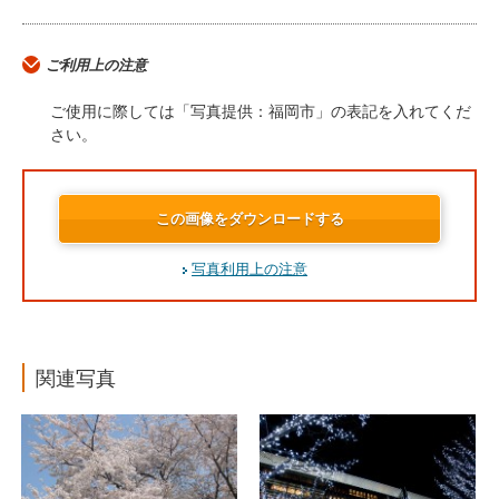
ご利用上の注意
ご使用に際しては「写真提供：福岡市」の表記を入れてくだ
さい。
この画像をダウンロードする
写真利用上の注意
関連写真