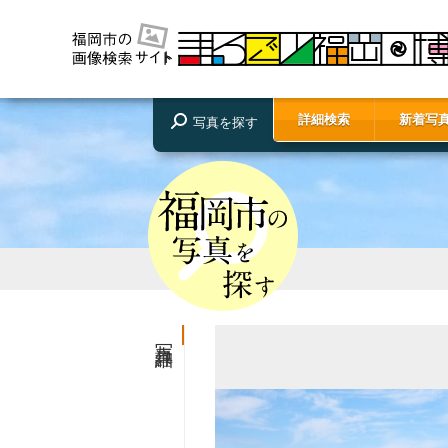
詳細検索
新着写
写真を探す
写真詳細