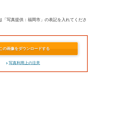
は「写真提供：福岡市」の表記を入れてくださ
この画像をダウンロードする
写真利用上の注意