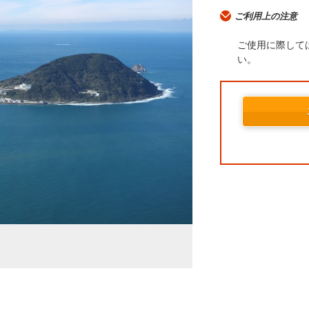
ご利用上の注意
ご使用に際して
い。