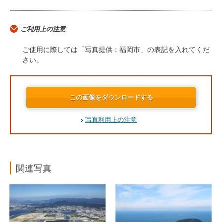
ご利用上の注意
ご使用に際しては「写真提供：福岡市」の表記を入れてくだ
さい。
この画像をダウンロードする
写真利用上の注意
関連写真