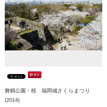
舞鶴公園・桜 福岡城さくらまつり
(2014)