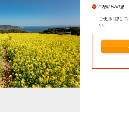
ご利用上の注意
ご使用に際して
い。