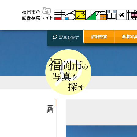
詳細検索
新着写
写真を探す
写真詳細