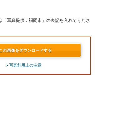
は「写真提供：福岡市」の表記を入れてくださ
この画像をダウンロードする
写真利用上の注意