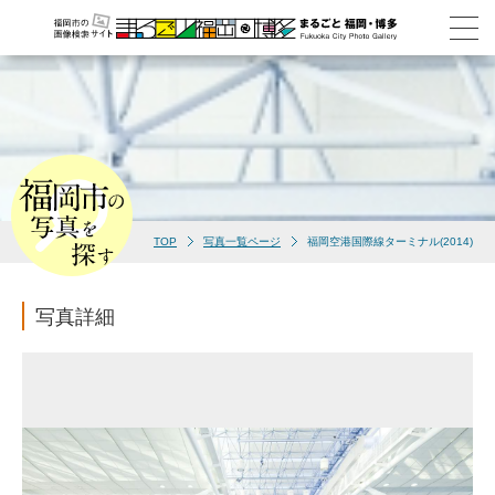
TOP
写真一覧ページ
福岡空港国際線ターミナル(2014)
写真詳細