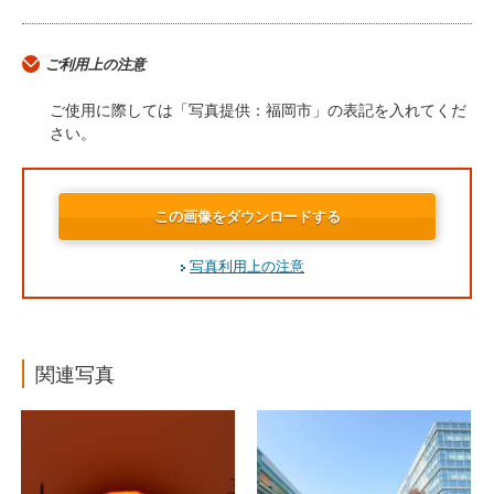
ご利用上の注意
ご使用に際しては「写真提供：福岡市」の表記を入れてくだ
さい。
この画像をダウンロードする
写真利用上の注意
関連写真