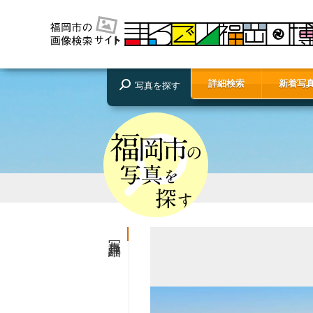
詳細検索
新着写
写真を探す
写真詳細