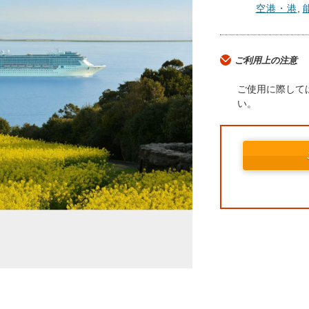
空港・港
,
ご利用上の注意
ご使用に際して
い。