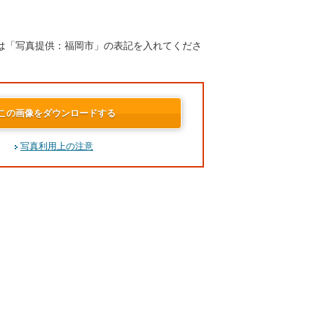
は「写真提供：福岡市」の表記を入れてくださ
この画像をダウンロードする
写真利用上の注意