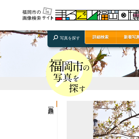
詳細検索
新着写
写真を探す
写真詳細