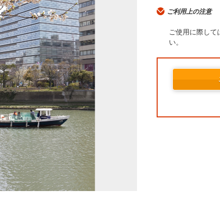
ご利用上の注意
ご使用に際して
い。