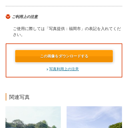
ご利用上の注意
ご使用に際しては「写真提供：福岡市」の表記を入れてくだ
さい。
この画像をダウンロードする
写真利用上の注意
関連写真