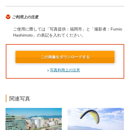
ご利用上の注意
ご使用に際しては「写真提供：福岡市」と「撮影者：Fumio
Hashimoto」の表記を入れてください。
この画像をダウンロードする
写真利用上の注意
関連写真