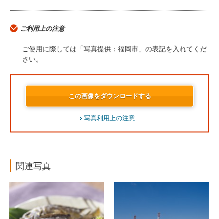
ご利用上の注意
ご使用に際しては「写真提供：福岡市」の表記を入れてくだ
さい。
この画像をダウンロードする
写真利用上の注意
関連写真