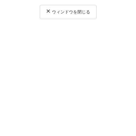
×
ウィンドウを閉じる