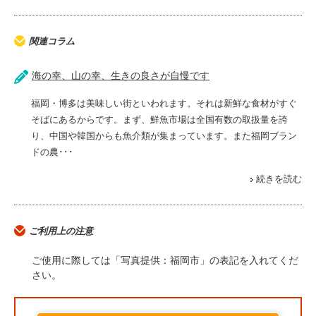
関連コラム
海の幸、山の幸、生きの良さが自慢です
福岡・博多は美味しい街といわれます。それは新鮮な食材がすぐ
そばにあるからです。まず、鮮魚市場は全国有数の取扱量を誇
り、中国や韓国からも魚介類が集まっています。また福岡ブラン
ドの農･･･
続きを読む
ご利用上の注意
ご使用に際しては「写真提供：福岡市」の表記を入れてくだ
さい。