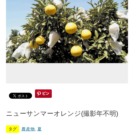
ニューサンマーオレンジ(撮影年不明)
タグ
農産物
,
夏