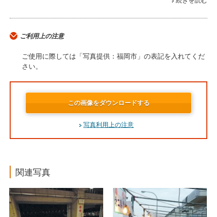
続きを読む
ご利用上の注意
ご使用に際しては「写真提供：福岡市」の表記を入れてくだ
さい。
この画像をダウンロードする
写真利用上の注意
関連写真