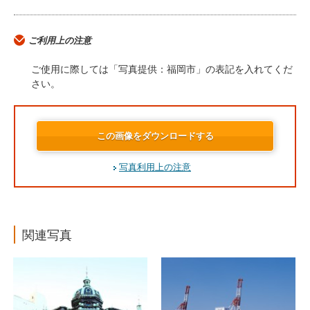
ご利用上の注意
ご使用に際しては「写真提供：福岡市」の表記を入れてくだ
さい。
この画像をダウンロードする
写真利用上の注意
関連写真