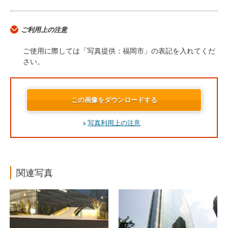
ご利用上の注意
ご使用に際しては「写真提供：福岡市」の表記を入れてくだ
さい。
この画像をダウンロードする
写真利用上の注意
関連写真