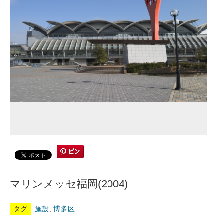
マリンメッセ福岡(2004)
タグ
施設
,
博多区