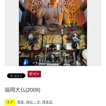
福岡大仏(2009)
タグ
博多
,
神社・寺
,
博多区