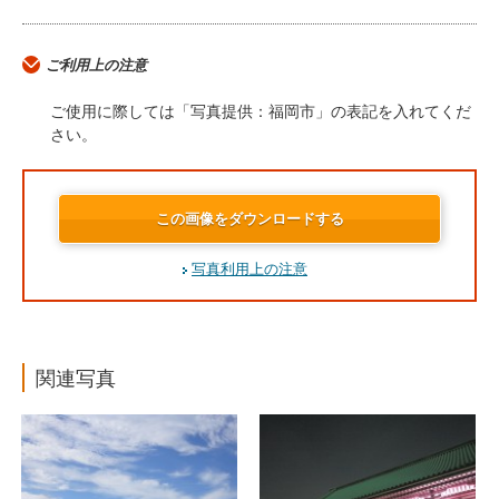
ご利用上の注意
ご使用に際しては「写真提供：福岡市」の表記を入れてくだ
さい。
この画像をダウンロードする
写真利用上の注意
関連写真