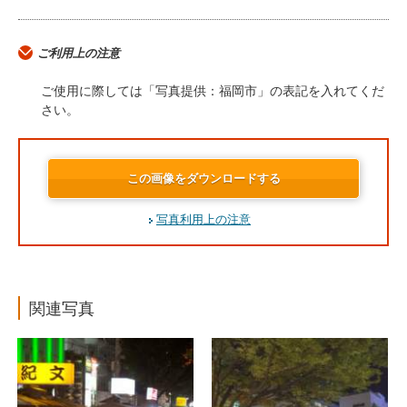
ご利用上の注意
ご使用に際しては「写真提供：福岡市」の表記を入れてくだ
さい。
この画像をダウンロードする
写真利用上の注意
関連写真