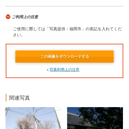
ご利用上の注意
ご使用に際しては「写真提供：福岡市」の表記を入れてくだ
さい。
この画像をダウンロードする
写真利用上の注意
関連写真