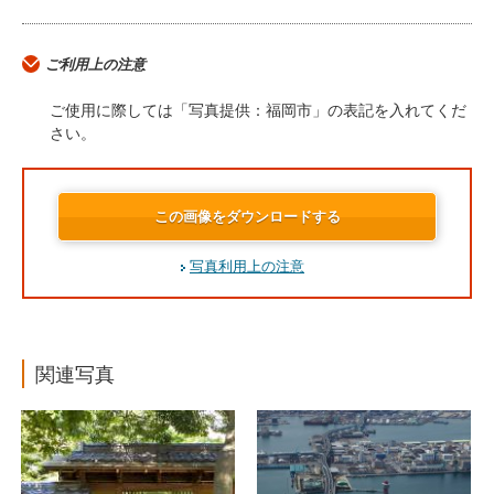
ご利用上の注意
ご使用に際しては「写真提供：福岡市」の表記を入れてくだ
さい。
この画像をダウンロードする
写真利用上の注意
関連写真