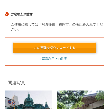
ご利用上の注意
ご使用に際しては「写真提供：福岡市」の表記を入れてくだ
さい。
この画像をダウンロードする
写真利用上の注意
関連写真