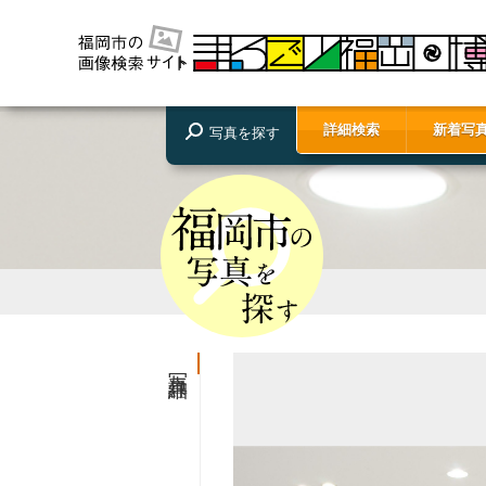
詳細検索
新着写
写真を探す
写真詳細