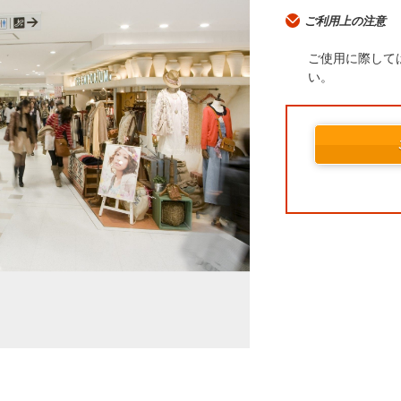
ご利用上の注意
ご使用に際して
い。