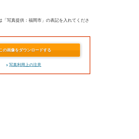
は「写真提供：福岡市」の表記を入れてくださ
この画像をダウンロードする
写真利用上の注意