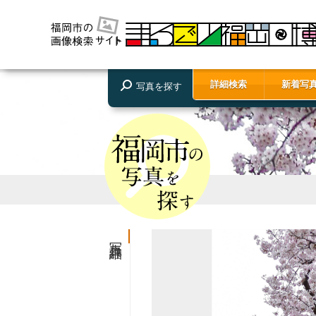
詳細検索
新着写
写真を探す
写真詳細