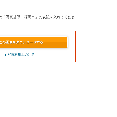
は「写真提供：福岡市」の表記を入れてくださ
この画像をダウンロードする
写真利用上の注意