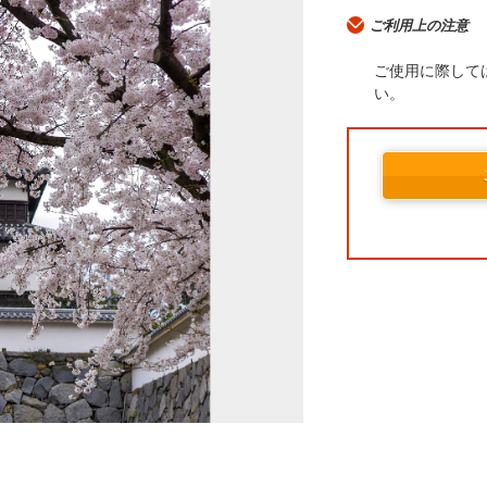
ご利用上の注意
ご使用に際して
い。