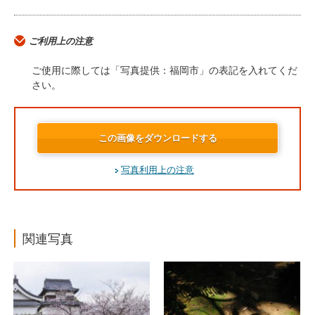
ご利用上の注意
ご使用に際しては「写真提供：福岡市」の表記を入れてくだ
さい。
この画像をダウンロードする
写真利用上の注意
関連写真