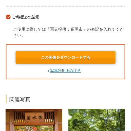
ご利用上の注意
ご使用に際しては「写真提供：福岡市」の表記を入れてくだ
さい。
この画像をダウンロードする
写真利用上の注意
関連写真