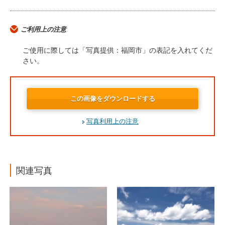
ご利用上の注意
ご使用に際しては「写真提供：福岡市」の表記を入れてくだ
さい。
この画像をダウンロードする
写真利用上の注意
関連写真