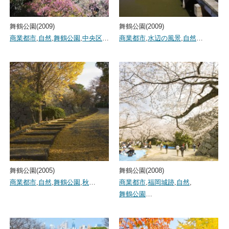
舞鶴公園(2009)
舞鶴公園(2009)
商業都市
,
自然
,
舞鶴公園
,
中央区
…
商業都市
,
水辺の風景
,
自然
…
舞鶴公園(2005)
舞鶴公園(2008)
商業都市
,
自然
,
舞鶴公園
,
秋
…
商業都市
,
福岡城跡
,
自然
,
舞鶴公園
…