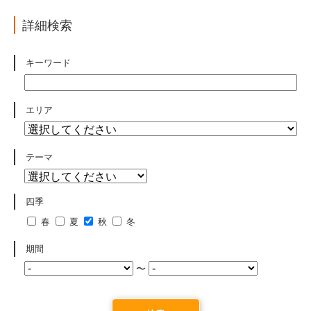
詳細検索
キーワード
エリア
テーマ
四季
春
夏
秋
冬
期間
〜