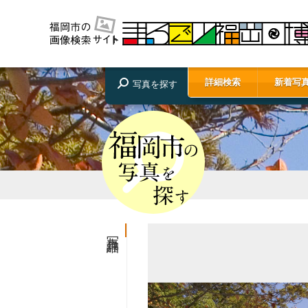
詳細検索
新着写
写真を探す
写真詳細