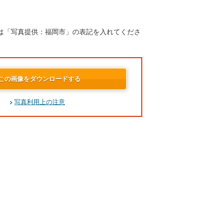
は「写真提供：福岡市」の表記を入れてくださ
この画像をダウンロードする
写真利用上の注意