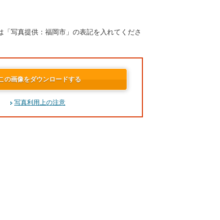
は「写真提供：福岡市」の表記を入れてくださ
この画像をダウンロードする
写真利用上の注意