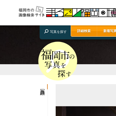
詳細検索
新着写
写真を探す
写真詳細