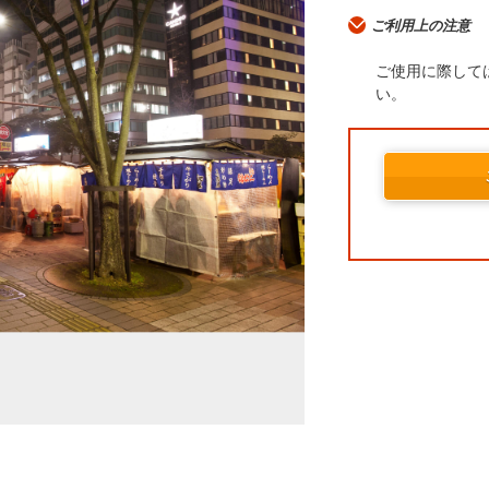
ご利用上の注意
ご使用に際して
い。