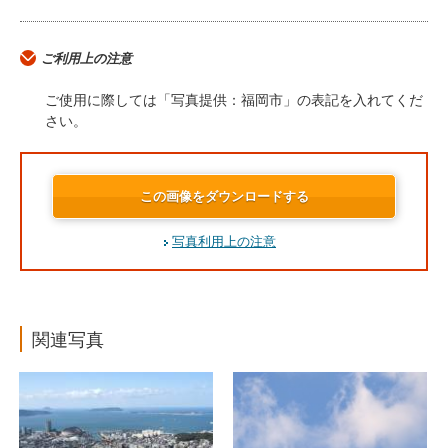
ご利用上の注意
ご使用に際しては「写真提供：福岡市」の表記を入れてくだ
さい。
この画像をダウンロードする
写真利用上の注意
関連写真