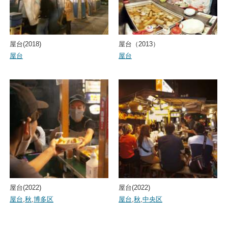
屋台(2018)
屋台（2013）
屋台
屋台
屋台(2022)
屋台(2022)
屋台
,
秋
,
博多区
屋台
,
秋
,
中央区