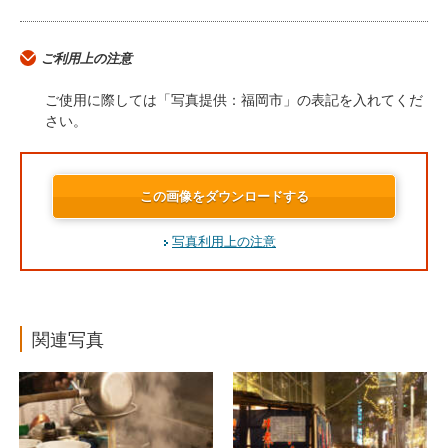
ご利用上の注意
ご使用に際しては「写真提供：福岡市」の表記を入れてくだ
さい。
この画像をダウンロードする
写真利用上の注意
関連写真