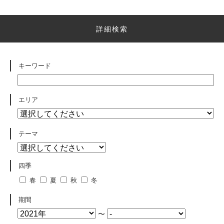
詳細検索
キーワード
エリア
テーマ
四季
春
夏
秋
冬
期間
〜