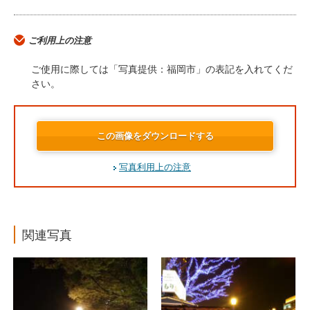
ご利用上の注意
ご使用に際しては「写真提供：福岡市」の表記を入れてくだ
さい。
この画像をダウンロードする
写真利用上の注意
関連写真