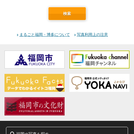
検索
まるごと福岡・博多について
写真利用上の注意
福岡
写真
探
の
を
す