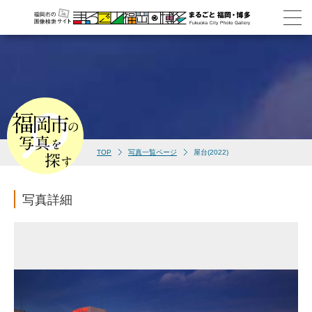
TOP
写真一覧ページ
屋台(2022)
写真詳細