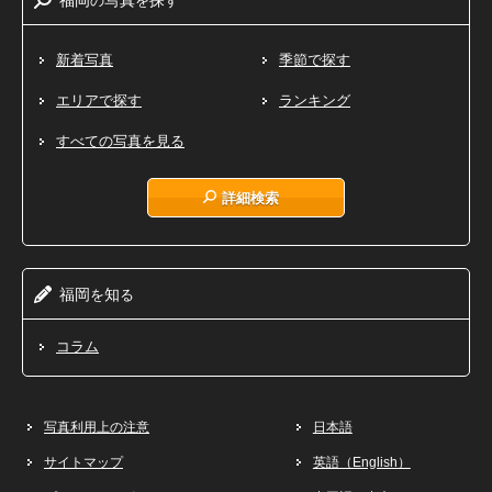
新着写真
季節で探す
エリアで探す
ランキング
すべての写真を見る
詳細検索
福岡
知
を
る
コラム
写真利用上の注意
日本語
サイトマップ
英語（English）