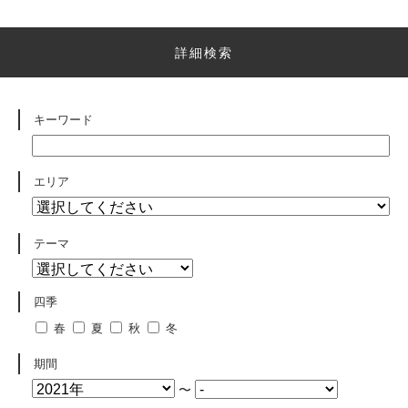
詳細検索
キーワード
エリア
テーマ
四季
春
夏
秋
冬
期間
〜