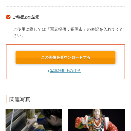
ご利用上の注意
ご使用に際しては「写真提供：福岡市」の表記を入れてくだ
さい。
この画像をダウンロードする
写真利用上の注意
関連写真