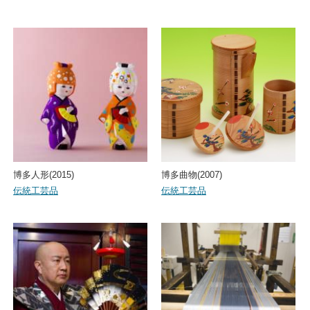
博多人形(2015)
博多曲物(2007)
伝統工芸品
伝統工芸品