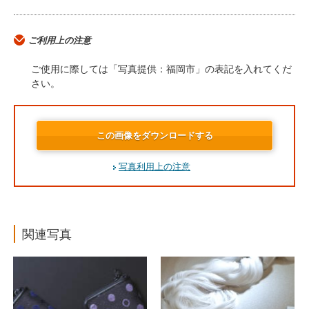
ご利用上の注意
ご使用に際しては「写真提供：福岡市」の表記を入れてくだ
さい。
この画像をダウンロードする
写真利用上の注意
関連写真