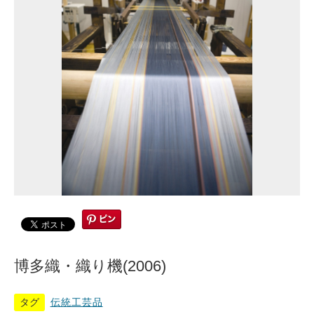
博多織・織り機(2006)
タグ
伝統工芸品