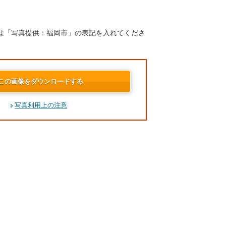
は「写真提供：福岡市」の表記を入れてくださ
この画像をダウンロードする
写真利用上の注意