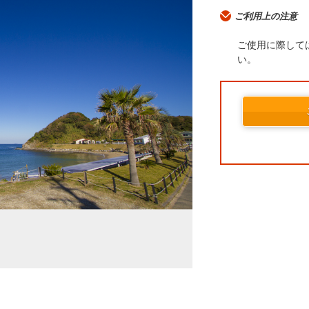
ご利用上の注意
ご使用に際して
い。