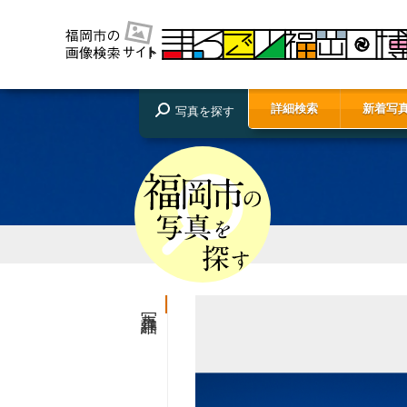
詳細検索
新着写
写真を探す
写真詳細