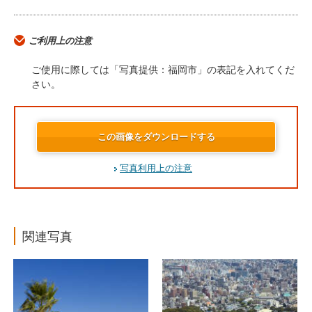
ご利用上の注意
ご使用に際しては「写真提供：福岡市」の表記を入れてくだ
さい。
この画像をダウンロードする
写真利用上の注意
関連写真