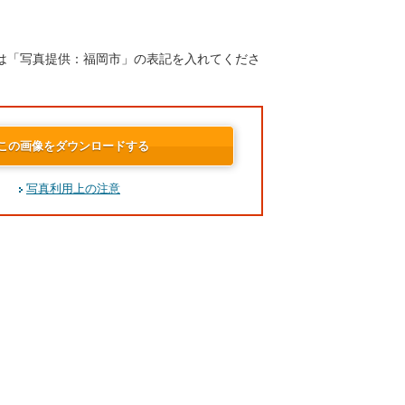
は「写真提供：福岡市」の表記を入れてくださ
この画像をダウンロードする
写真利用上の注意