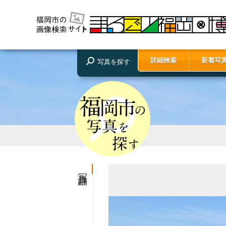
詳細検索
新着写
写真を探す
写真詳細