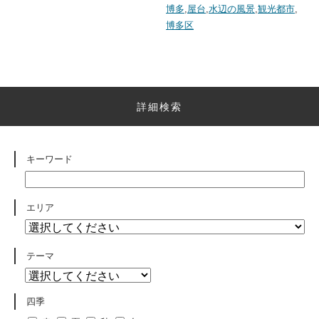
博多
,
屋台
,
水辺の風景
,
観光都市
,
博多区
詳細検索
キーワード
エリア
テーマ
四季