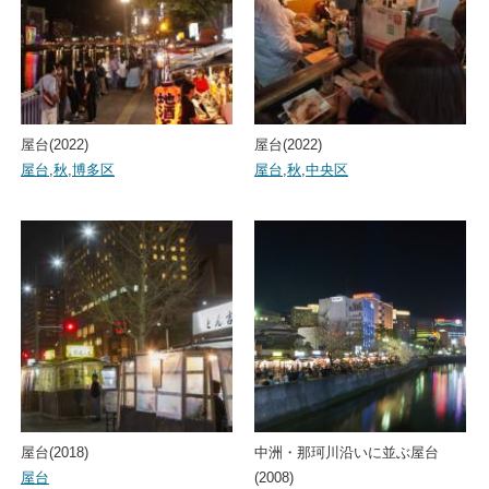
屋台(2022)
屋台(2022)
屋台
,
秋
,
博多区
屋台
,
秋
,
中央区
屋台(2018)
中洲・那珂川沿いに並ぶ屋台
屋台
(2008)