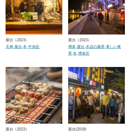
屋台（2023）
屋台（2023）
天神
,
屋台
,
冬
,
中央区
博多
,
屋台
,
水辺の風景
,
美しい夜
景
,
冬
,
博多区
屋台（2023）
屋台(2018)