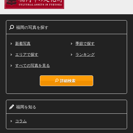
福岡
写真
探
の
を
す
新着写真
季節で探す
エリアで探す
ランキング
すべての写真を見る
詳細検索
福岡
知
を
る
コラム