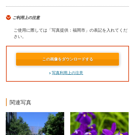
ご利用上の注意
ご使用に際しては「写真提供：福岡市」の表記を入れてくだ
さい。
この画像をダウンロードする
写真利用上の注意
関連写真