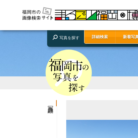
詳細検索
新着写
写真を探す
写真詳細