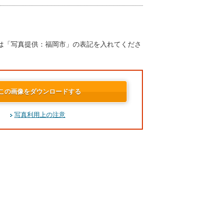
は「写真提供：福岡市」の表記を入れてくださ
この画像をダウンロードする
写真利用上の注意