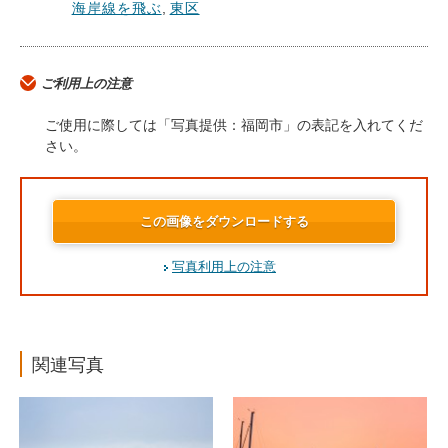
海岸線を飛ぶ
,
東区
ご利用上の注意
ご使用に際しては「写真提供：福岡市」の表記を入れてくだ
さい。
この画像をダウンロードする
写真利用上の注意
関連写真