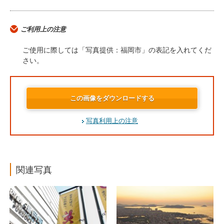
ご利用上の注意
ご使用に際しては「写真提供：福岡市」の表記を入れてくだ
さい。
この画像をダウンロードする
写真利用上の注意
関連写真