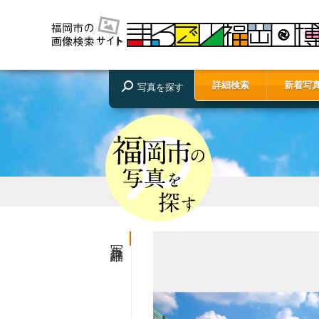
詳細検索
新着写
写真を探す
写真詳細