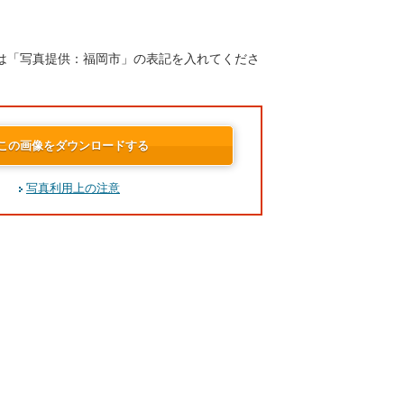
は「写真提供：福岡市」の表記を入れてくださ
この画像をダウンロードする
写真利用上の注意