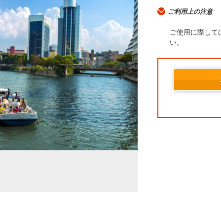
ご利用上の注意
ご使用に際して
い。