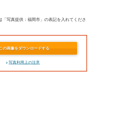
は「写真提供：福岡市」の表記を入れてくださ
この画像をダウンロードする
写真利用上の注意