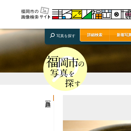
詳細検索
新着写
写真を探す
写真詳細