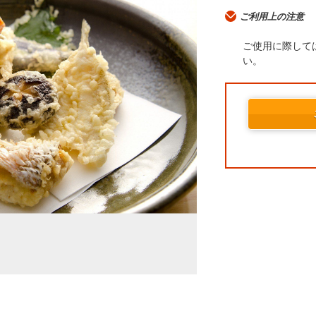
ご利用上の注意
ご使用に際して
い。