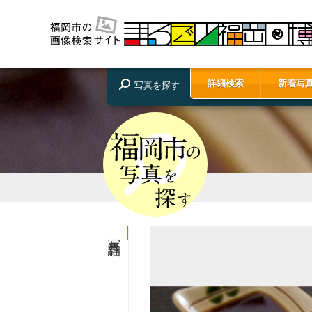
詳細検索
新着写
写真を探す
写真詳細