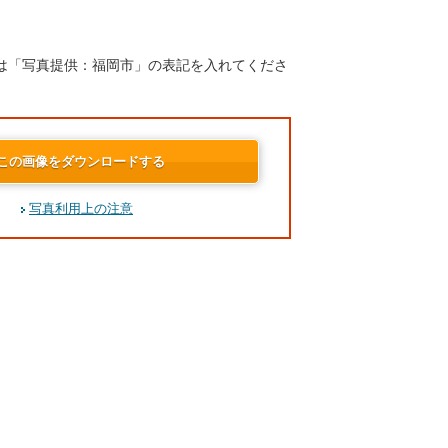
は「写真提供：福岡市」の表記を入れてくださ
この画像をダウンロードする
写真利用上の注意