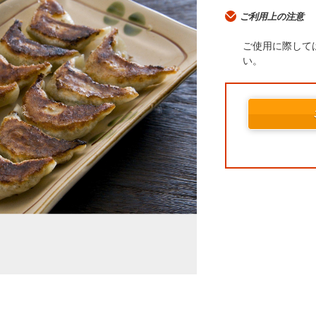
ご利用上の注意
ご使用に際して
い。