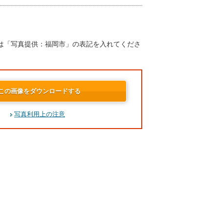
は「写真提供：福岡市」の表記を入れてくださ
この画像をダウンロードする
写真利用上の注意