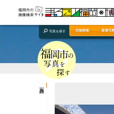
詳細検索
新着写
写真を探す
写真詳細