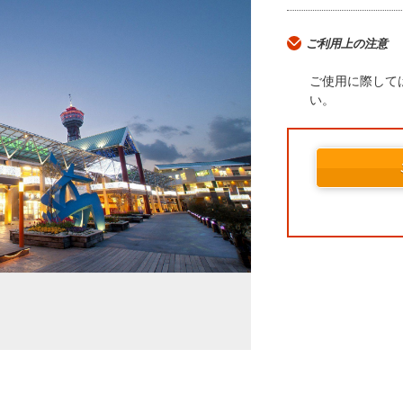
ご利用上の注意
ご使用に際して
い。